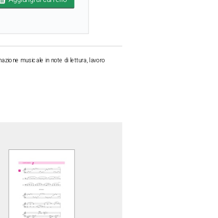
azione musicale in note di lettura, lavoro