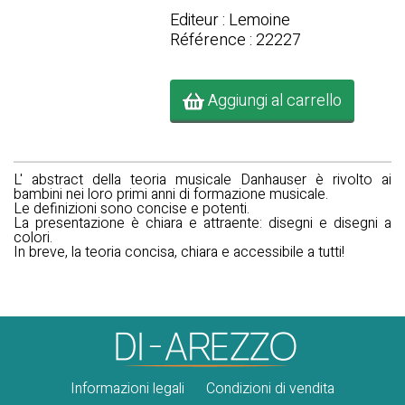
Editeur : Lemoine
Référence : 22227
Aggiungi al carrello
L'
abstract della teoria musicale Danhauser è
rivolto ai
bambini nei loro primi anni di formazione musicale.
Le definizioni sono concise e potenti.
La presentazione è chiara e attraente: disegni e disegni a
colori.
In breve, la teoria concisa, chiara e accessibile a tutti!
Informazioni legali
Condizioni di vendita