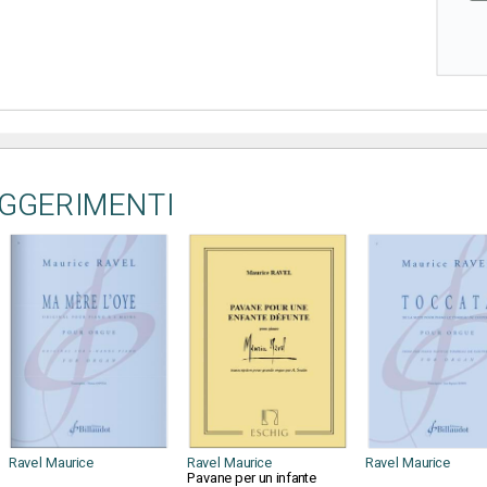
UGGERIMENTI
Ravel Maurice
Ravel Maurice
Ravel Maurice
Pavane per un infante