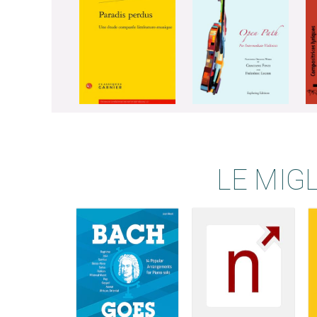
LE MIG