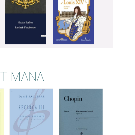
TTIMANA